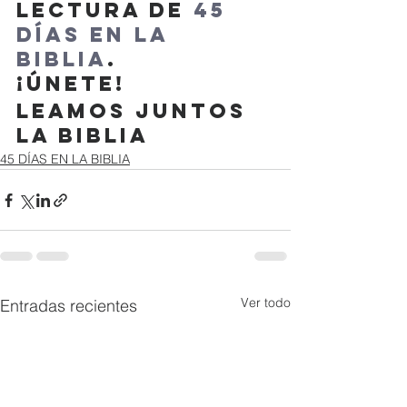
lectura de 
45 
días en la 
Biblia
.
¡Únete!
Leamos Juntos 
la Biblia
45 DÍAS EN LA BIBLIA
Ver todo
Entradas recientes