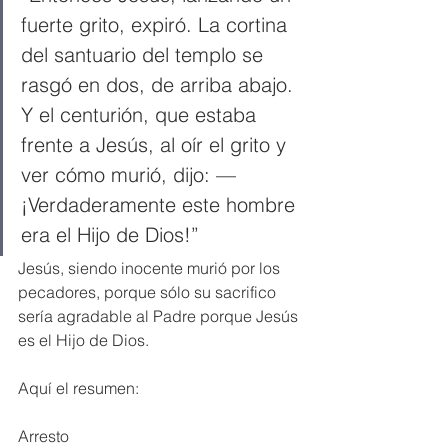
fuerte grito, expiró. La cortina 
del santuario del templo se 
rasgó en dos, de arriba abajo. 
Y el centurión, que estaba 
frente a Jesús, al oír el grito y 
ver cómo murió, dijo: —
¡Verdaderamente este hombre 
era el Hijo de Dios!” 
Jesús, siendo inocente murió por los 
pecadores, porque sólo su sacrifico 
sería agradable al Padre porque Jesús 
es el Hijo de Dios.
Aquí el resumen:
Arresto 