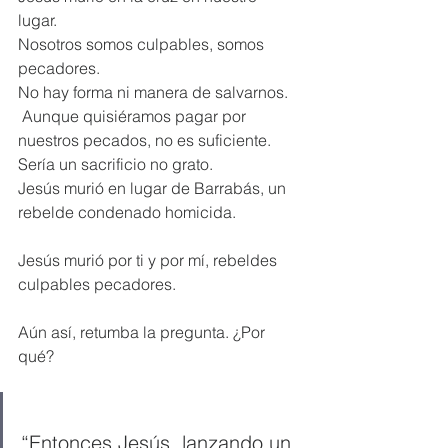
lugar. 
Nosotros somos culpables, somos 
pecadores. 
No hay forma ni manera de salvarnos. 
 Aunque quisiéramos pagar por 
nuestros pecados, no es suficiente. 
Sería un sacrificio no grato. 
Jesús murió en lugar de Barrabás, un 
rebelde condenado homicida.
Jesús murió por ti y por mí, rebeldes 
culpables pecadores.
Aún así, retumba la pregunta. ¿Por 
qué?
“Entonces Jesús, lanzando un 