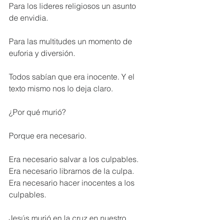
Para los lideres religiosos un asunto 
de envidia.
Para las multitudes un momento de 
euforia y diversión.
Todos sabían que era inocente. Y el 
texto mismo nos lo deja claro.
¿Por qué murió?
Porque era necesario.
Era necesario salvar a los culpables. 
Era necesario librarnos de la culpa. 
Era necesario hacer inocentes a los 
culpables.
Jesús murió en la cruz en nuestro 