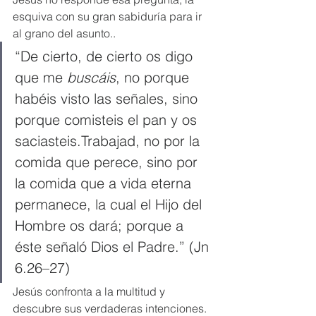
esquiva con su gran sabiduría para ir 
al grano del asunto..
“De cierto, de cierto os digo 
que me 
buscáis
, no porque 
habéis visto las señales, sino 
porque comisteis el pan y os 
saciasteis.Trabajad, no por la 
comida que perece, sino por 
la comida que a vida eterna 
permanece, la cual el Hijo del 
Hombre os dará; porque a 
éste señaló Dios el Padre.” (Jn 
6.26–27)
Jesús confronta a la multitud y 
descubre sus verdaderas intenciones. 