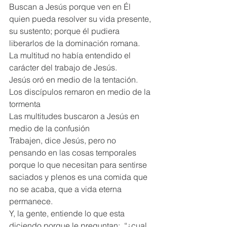
Buscan a Jesús porque ven en Él 
quien pueda resolver su vida presente, 
su sustento; porque él pudiera 
liberarlos de la dominación romana.
La multitud no había entendido el 
carácter del trabajo de Jesús.
Jesús oró en medio de la tentación.
Los discípulos remaron en medio de la 
tormenta
Las multitudes buscaron a Jesús en 
medio de la confusión
Trabajen, dice Jesús, pero no 
pensando en las cosas temporales 
porque lo que necesitan para sentirse 
saciados y plenos es una comida que 
no se acaba, que a vida eterna 
permanece.
Y, la gente, entiende lo que esta 
diciendo porque le preguntan:  “¿cual 