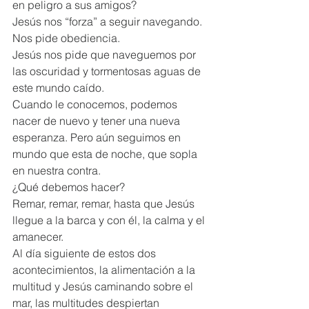
en peligro a sus amigos?
Jesús nos “forza” a seguir navegando. 
Nos pide obediencia.
Jesús nos pide que naveguemos por 
las oscuridad y tormentosas aguas de 
este mundo caído.
Cuando le conocemos, podemos 
nacer de nuevo y tener una nueva 
esperanza. Pero aún seguimos en 
mundo que esta de noche, que sopla 
en nuestra contra.
¿Qué debemos hacer?
Remar, remar, remar, hasta que Jesús 
llegue a la barca y con él, la calma y el 
amanecer.
Al día siguiente de estos dos 
acontecimientos, la alimentación a la 
multitud y Jesús caminando sobre el 
mar, las multitudes despiertan 