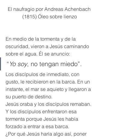
El naufragio por Andreas Achenbach 
(1815) Óleo sobre lienzo
En medio de la tormenta y de la 
oscuridad, vieron a Jesús caminando 
sobre el agua. Él se anuncio:
“
Yo soy
, no tengan miedo”.
Los discípulos de inmediato, con 
gusto, le recibieron en la barca. En un 
instante, el mar se aquieto y llegaron a 
su puerto de destino.
Jesús oraba y los discípulos remaban.
Y los discípulos enfrentaron esa 
tormenta porque Jesús les había 
forzado a entrar a esa barca.
¿Por qué Jesús haría algo así, poner 