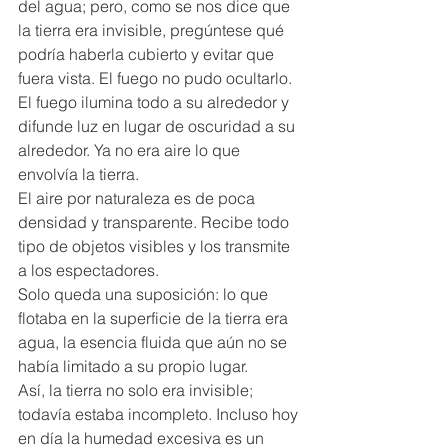
del agua; pero, como se nos dice que 
la tierra era invisible, pregúntese qué 
podría haberla cubierto y evitar que 
fuera vista. El fuego no pudo ocultarlo.  
El fuego ilumina todo a su alrededor y 
difunde luz en lugar de oscuridad a su 
alrededor. Ya no era aire lo que 
envolvía la tierra.  
El aire por naturaleza es de poca 
densidad y transparente. Recibe todo 
tipo de objetos visibles y los transmite 
a los espectadores.  
Solo queda una suposición: lo que 
flotaba en la superficie de la tierra era 
agua, la esencia fluida que aún no se 
había limitado a su propio lugar. 
Así, la tierra no solo era invisible; 
todavía estaba incompleto. Incluso hoy 
en día la humedad excesiva es un 