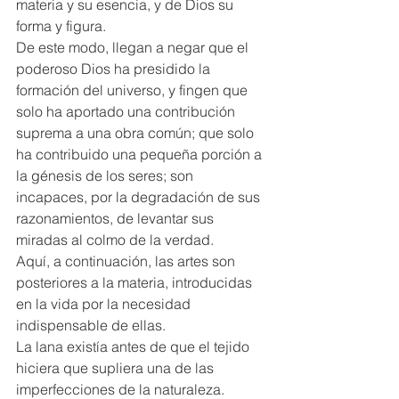
materia y su esencia, y de Dios su 
forma y figura.  
De este modo, llegan a negar que el 
poderoso Dios ha presidido la 
formación del universo, y fingen que 
solo ha aportado una contribución 
suprema a una obra común; que solo 
ha contribuido una pequeña porción a 
la génesis de los seres; son 
incapaces, por la degradación de sus 
razonamientos, de levantar sus 
miradas al colmo de la verdad.  
Aquí, a continuación, las artes son 
posteriores a la materia, introducidas 
en la vida por la necesidad 
indispensable de ellas.  
La lana existía antes de que el tejido 
hiciera que supliera una de las 
imperfecciones de la naturaleza.  