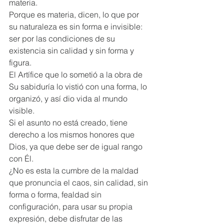
materia.  
Porque es materia, dicen, lo que por 
su naturaleza es sin forma e invisible: 
ser por las condiciones de su 
existencia sin calidad y sin forma y 
figura.  
El Artífice que lo sometió a la obra de 
Su sabiduría lo vistió con una forma, lo 
organizó, y así dio vida al mundo 
visible. 
Si el asunto no está creado, tiene 
derecho a los mismos honores que 
Dios, ya que debe ser de igual rango 
con Él.  
¿No es esta la cumbre de la maldad 
que pronuncia el caos, sin calidad, sin 
forma o forma, fealdad sin 
configuración, para usar su propia 
expresión, debe disfrutar de las 