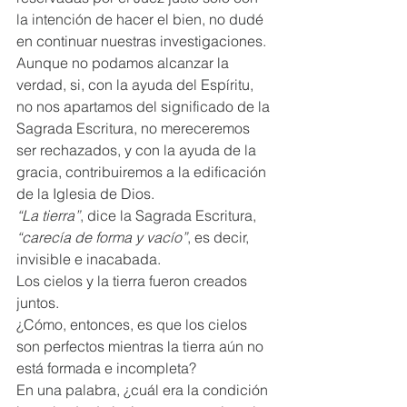
la intención de hacer el bien, no dudé 
en continuar nuestras investigaciones.  
Aunque no podamos alcanzar la 
verdad, si, con la ayuda del Espíritu, 
no nos apartamos del significado de la 
Sagrada Escritura, no mereceremos 
ser rechazados, y con la ayuda de la 
gracia, contribuiremos a la edificación 
de la Iglesia de Dios. 
“La tierra”
, dice la Sagrada Escritura, 
“carecía de forma y vacío”
, es decir, 
invisible e inacabada.  
Los cielos y la tierra fueron creados 
juntos.  
¿Cómo, entonces, es que los cielos 
son perfectos mientras la tierra aún no 
está formada e incompleta?  
En una palabra, ¿cuál era la condición 