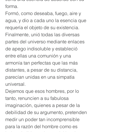
forma.  
Formó, como deseaba, fuego, aire y 
agua, y dio a cada uno la esencia que 
requería el objeto de su existencia. 
Finalmente, unió todas las diversas 
partes del universo mediante enlaces 
de apego indisoluble y estableció 
entre ellas una comunión y una 
armonía tan perfectas que las más 
distantes, a pesar de su distancia, 
parecían unidas en una simpatía 
universal.  
Dejemos que esos hombres, por lo 
tanto, renuncien a su fabulosa 
imaginación, quienes a pesar de la 
debilidad de su argumento, pretenden 
medir un poder tan incomprensible 
para la razón del hombre como es 