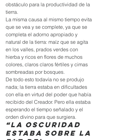
obstáculo para la productividad de la 
tierra.  
La misma causa al mismo tiempo evita 
que se vea y se complete, ya que se 
completa el adorno apropiado y 
natural de la tierra: maíz que se agita 
en los valles, prados verdes con 
hierba y ricos en flores de muchos 
colores, claros claros fértiles y cimas 
sombreadas por bosques.  
De todo esto todavía no se produjo 
nada; la tierra estaba en dificultades 
con ella en virtud del poder que había 
recibido del Creador. Pero ella estaba 
esperando el tiempo señalado y el 
orden divino para que surgiera. 
“La oscuridad 
estaba sobre la 