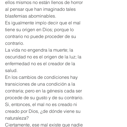
ellos mismos no están llenos de horror 
al pensar que han imaginado tales 
blasfemias abominables. 
Es igualmente impío decir que el mal 
tiene su origen en Dios; porque lo 
contrario no puede proceder de su 
contrario.  
La vida no engendra la muerte; la 
oscuridad no es el origen de la luz; la 
enfermedad no es el creador de la 
salud.  
En los cambios de condiciones hay 
transiciones de una condición a la 
contraria; pero en la génesis cada ser 
procede de su gusto y de su contrario.  
Si, entonces, el mal no es creado ni 
creado por Dios, ¿de dónde viene su 
naturaleza?  
Ciertamente, ese mal existe que nadie 