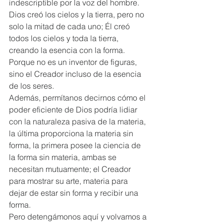
indescriptible por la voz del hombre. 
Dios creó los cielos y la tierra, pero no 
solo la mitad de cada uno; Él creó 
todos los cielos y toda la tierra, 
creando la esencia con la forma. 
Porque no es un inventor de figuras, 
sino el Creador incluso de la esencia 
de los seres.  
Además, permítanos decirnos cómo el 
poder eficiente de Dios podría lidiar 
con la naturaleza pasiva de la materia, 
la última proporciona la materia sin 
forma, la primera posee la ciencia de 
la forma sin materia, ambas se 
necesitan mutuamente; el Creador 
para mostrar su arte, materia para 
dejar de estar sin forma y recibir una 
forma.  
Pero detengámonos aquí y volvamos a 