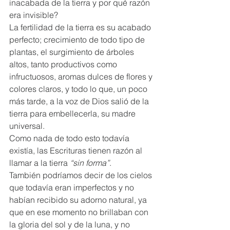
inacabada de la tierra y por qué razón 
era invisible?  
La fertilidad de la tierra es su acabado 
perfecto; crecimiento de todo tipo de 
plantas, el surgimiento de árboles 
altos, tanto productivos como 
infructuosos, aromas dulces de flores y 
colores claros, y todo lo que, un poco 
más tarde, a la voz de Dios salió de la 
tierra para embellecerla, su madre 
universal. 
Como nada de todo esto todavía 
existía, las Escrituras tienen razón al 
llamar a la tierra 
“sin forma”
.  
También podríamos decir de los cielos 
que todavía eran imperfectos y no 
habían recibido su adorno natural, ya 
que en ese momento no brillaban con 
la gloria del sol y de la luna, y no 