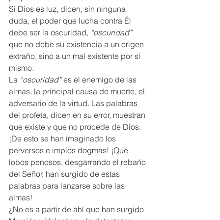
Si Dios es luz, dicen, sin ninguna 
duda, el poder que lucha contra Él 
debe ser la oscuridad, 
“oscuridad”
que no debe su existencia a un origen 
extraño, sino a un mal existente por sí 
mismo.  
La 
“oscuridad”
 es el enemigo de las 
almas, la principal causa de muerte, el 
adversario de la virtud. Las palabras 
del profeta, dicen en su error, muestran 
que existe y que no procede de Dios.  
¡De esto se han imaginado los 
perversos e impíos dogmas! ¡Qué 
lobos penosos, desgarrando el rebaño 
del Señor, han surgido de estas 
palabras para lanzarse sobre las 
almas!  
¿No es a partir de ahí que han surgido 