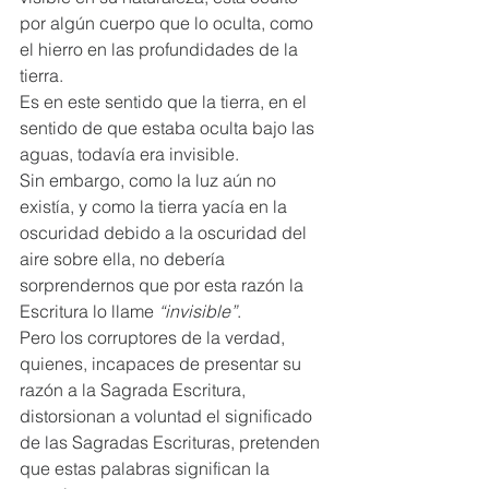
por algún cuerpo que lo oculta, como 
el hierro en las profundidades de la 
tierra.  
Es en este sentido que la tierra, en el 
sentido de que estaba oculta bajo las 
aguas, todavía era invisible.  
Sin embargo, como la luz aún no 
existía, y como la tierra yacía en la 
oscuridad debido a la oscuridad del 
aire sobre ella, no debería 
sorprendernos que por esta razón la 
Escritura lo llame 
“invisible”
. 
Pero los corruptores de la verdad, 
quienes, incapaces de presentar su 
razón a la Sagrada Escritura, 
distorsionan a voluntad el significado 
de las Sagradas Escrituras, pretenden 
que estas palabras significan la 