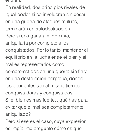
el bien.  
En realidad, dos principios rivales de 
igual poder, si se involucran sin cesar 
en una guerra de ataques mutuos, 
terminarán en autodestrucción. 
Pero si uno ganara el dominio, 
aniquilaría por completo a los 
conquistados. Por lo tanto, mantener el 
equilibrio en la lucha entre el bien y el 
mal es representarlos como 
comprometidos en una guerra sin fin y 
en una destrucción perpetua, donde 
los oponentes son al mismo tiempo 
conquistadores y conquistados.  
Si el bien es más fuerte, ¿qué hay para 
evitar que el mal sea completamente 
aniquilado?  
Pero si ese es el caso, cuya expresión 
es impía, me pregunto cómo es que 