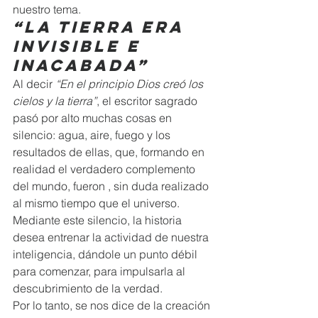
nuestro tema. 
“La tierra era 
invisible e 
inacabada”
Al decir 
“En el principio Dios creó los 
cielos y la tierra”
, el escritor sagrado 
pasó por alto muchas cosas en 
silencio: agua, aire, fuego y los 
resultados de ellas, que, formando en 
realidad el verdadero complemento 
del mundo, fueron , sin duda realizado 
al mismo tiempo que el universo.  
Mediante este silencio, la historia 
desea entrenar la actividad de nuestra 
inteligencia, dándole un punto débil 
para comenzar, para impulsarla al 
descubrimiento de la verdad. 
Por lo tanto, se nos dice de la creación 