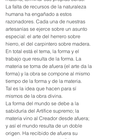
La falta de recursos de la naturaleza 
humana ha engañado a estos 
razonadores. Cada una de nuestras 
artesanías se ejerce sobre un asunto 
especial: el arte del herrero sobre 
hierro, el del carpintero sobre madera.  
En total está el tema, la forma y el 
trabajo que resulta de la forma. La 
materia se toma de afuera (el arte da la 
forma) y la obra se compone al mismo 
tiempo de la forma y de la materia. 
Tal es la idea que hacen para sí 
mismos de la obra divina.  
La forma del mundo se debe a la 
sabiduría del Artífice supremo; la 
materia vino al Creador desde afuera; 
y así el mundo resulta de un doble 
origen. Ha recibido de afuera su 