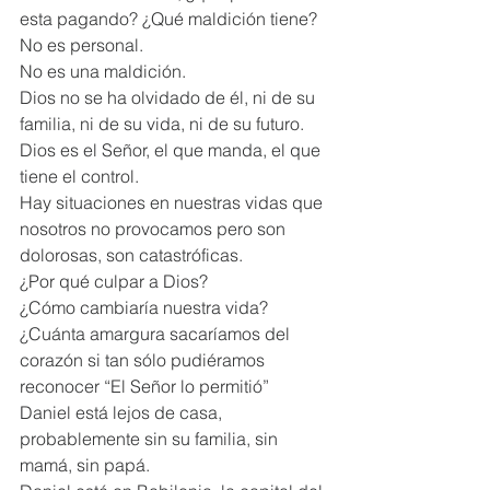
esta pagando? ¿Qué maldición tiene?
No es personal.
No es una maldición.
Dios no se ha olvidado de él, ni de su 
familia, ni de su vida, ni de su futuro.
Dios es el Señor, el que manda, el que 
tiene el control.
Hay situaciones en nuestras vidas que 
nosotros no provocamos pero son 
dolorosas, son catastróficas.
¿Por qué culpar a Dios?
¿Cómo cambiaría nuestra vida?
¿Cuánta amargura sacaríamos del 
corazón si tan sólo pudiéramos 
reconocer “El Señor lo permitió”
Daniel está lejos de casa, 
probablemente sin su familia, sin 
mamá, sin papá.