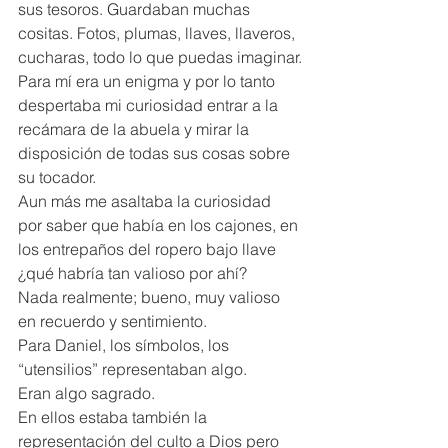
sus tesoros. Guardaban muchas 
cositas. Fotos, plumas, llaves, llaveros, 
cucharas, todo lo que puedas imaginar.
Para mí era un enigma y por lo tanto 
despertaba mi curiosidad entrar a la 
recámara de la abuela y mirar la 
disposición de todas sus cosas sobre 
su tocador.
Aun más me asaltaba la curiosidad 
por saber que había en los cajones, en 
los entrepaños del ropero bajo llave 
¿qué habría tan valioso por ahí?
Nada realmente; bueno, muy valioso 
en recuerdo y sentimiento.
Para Daniel, los símbolos, los 
“utensilios” representaban algo.
Eran algo sagrado.
En ellos estaba también la 
representación del culto a Dios pero 