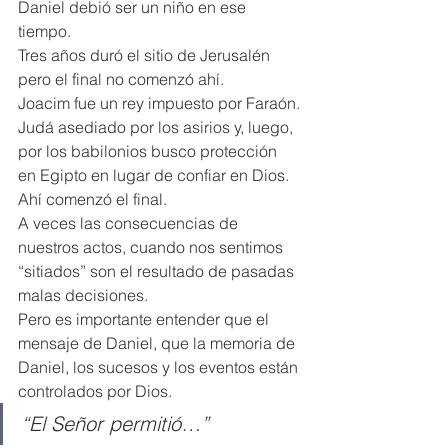
Daniel debió ser un niño en ese 
tiempo.
Tres años duró el sitio de Jerusalén 
pero el final no comenzó ahí.
Joacim fue un rey impuesto por Faraón.
Judá asediado por los asirios y, luego, 
por los babilonios busco protección 
en Egipto en lugar de confiar en Dios.
Ahí comenzó el final.
A veces las consecuencias de 
nuestros actos, cuando nos sentimos 
“sitiados” son el resultado de pasadas 
malas decisiones.
Pero es importante entender que el 
mensaje de Daniel, que la memoria de 
Daniel, los sucesos y los eventos están 
controlados por Dios.
“El Señor permitió…”