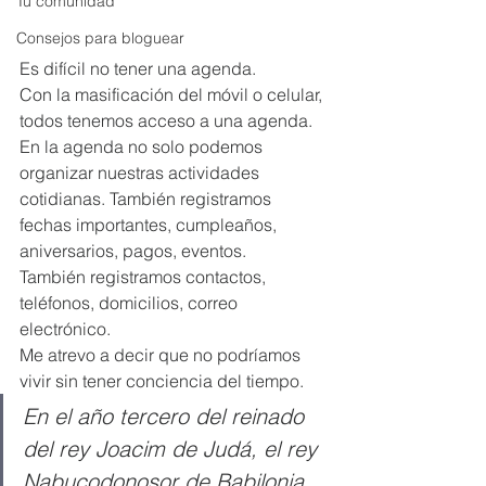
Tu comunidad
Consejos para bloguear
Es difícil no tener una agenda.
Con la masificación del móvil o celular, 
todos tenemos acceso a una agenda.
En la agenda no solo podemos 
organizar nuestras actividades 
cotidianas. También registramos 
fechas importantes, cumpleaños, 
aniversarios, pagos, eventos.
También registramos contactos, 
teléfonos, domicilios, correo 
electrónico.
Me atrevo a decir que no podríamos 
vivir sin tener conciencia del tiempo.
En el año tercero del reinado 
del rey Joacim de Judá, el rey 
Nabucodonosor de Babilonia 