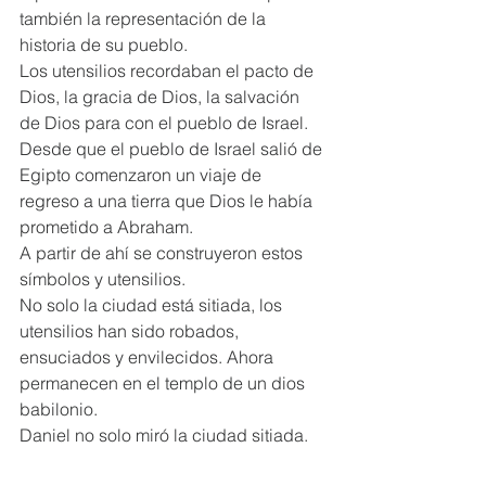
también la representación de la 
historia de su pueblo.
Los utensilios recordaban el pacto de 
Dios, la gracia de Dios, la salvación 
de Dios para con el pueblo de Israel.
Desde que el pueblo de Israel salió de 
Egipto comenzaron un viaje de 
regreso a una tierra que Dios le había 
prometido a Abraham.
A partir de ahí se construyeron estos 
símbolos y utensilios.
No solo la ciudad está sitiada, los 
utensilios han sido robados, 
ensuciados y envilecidos. Ahora 
permanecen en el templo de un dios 
babilonio.
Daniel no solo miró la ciudad sitiada.
Daniel fue testigo del robo de estos 