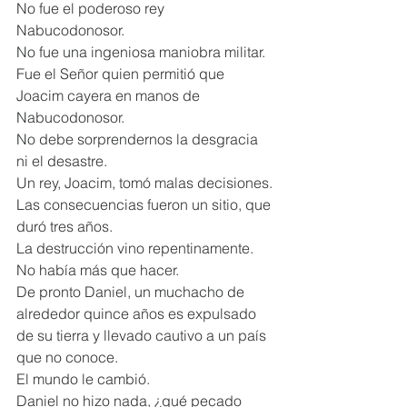
No fue el poderoso rey 
Nabucodonosor.
No fue una ingeniosa maniobra militar.
Fue el Señor quien permitió que 
Joacim cayera en manos de 
Nabucodonosor.
No debe sorprendernos la desgracia 
ni el desastre.
Un rey, Joacim, tomó malas decisiones.
Las consecuencias fueron un sitio, que 
duró tres años.
La destrucción vino repentinamente. 
No había más que hacer.
De pronto Daniel, un muchacho de 
alrededor quince años es expulsado 
de su tierra y llevado cautivo a un país 
que no conoce.
El mundo le cambió.
Daniel no hizo nada, ¿qué pecado 