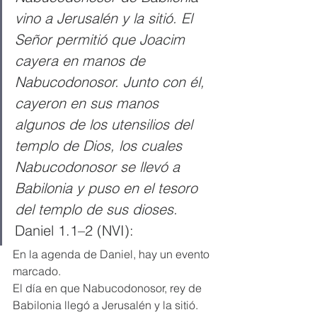
vino a Jerusalén y la sitió. El 
Señor permitió que Joacim 
cayera en manos de 
Nabucodonosor. Junto con él, 
cayeron en sus manos 
algunos de los utensilios del 
templo de Dios, los cuales 
Nabucodonosor se llevó a 
Babilonia y puso en el tesoro 
del templo de sus dioses.
Daniel 1.1–2 (NVI):
En la agenda de Daniel, hay un evento 
marcado.
El día en que Nabucodonosor, rey de 
Babilonia llegó a Jerusalén y la sitió.