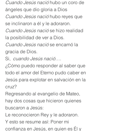
Cuando Jesús nació
 hubo un coro de 
ángeles que dio gloria a Dios
Cuando Jesús nació
 hubo reyes que 
se inclinaron a él y le adoraron.
Cuando Jesús nació
 se hizo realidad 
la posibilidad de ver a Dios.
Cuando Jesús nació
 se encarnó la 
gracia de Dios.
Si,  
cuando Jesús nació
….
¿Cómo puedo responder al saber que 
todo el amor del Eterno pudo caber en 
Jesús para explotar en salvación en la 
cruz?
Regresando al evangelio de Mateo, 
hay dos cosas que hicieron quienes 
buscaron a Jesús:
Le reconocieron Rey y le adoraron.
Y esto se resume así: Poner mi 
confianza en Jesús, en quien es Él y 