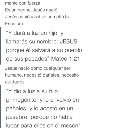
mente con fuerza.
Es un hecho, Jesús nació.
Jesús nació y así se cumplió la 
Escritura:
“Y dará a luz un hijo, y 
llamarás su nombre: JESÚS, 
porque él salvará a su pueblo 
de sus pecados” Mateo 1:21
Jesús nació como cualquier ser 
humano, necesitó pañales, necesitó 
cuidados.
“Y dio a luz a su hijo 
primogénito, y lo envolvió en 
pañales, y lo acostó en un 
pesebre, porque no había 
lugar para ellos en el mesón” 