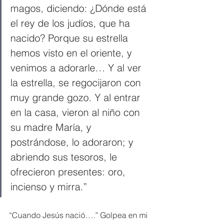
magos, diciendo: ¿Dónde está 
el rey de los judíos, que ha 
nacido? Porque su estrella 
hemos visto en el oriente, y 
venimos a adorarle… Y al ver 
la estrella, se regocijaron con 
muy grande gozo. Y al entrar 
en la casa, vieron al niño con 
su madre María, y 
postrándose, lo adoraron; y 
abriendo sus tesoros, le 
ofrecieron presentes: oro, 
incienso y mirra.”
“Cuando Jesús nació….” Golpea en mi 